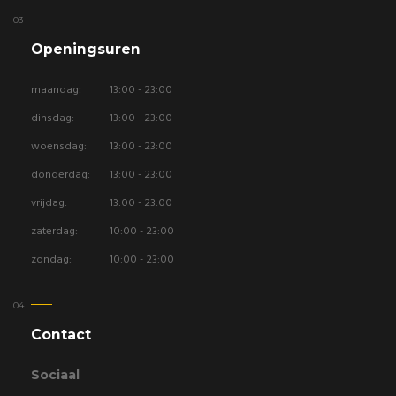
Openingsuren
maandag:
13:00 - 23:00
dinsdag:
13:00 - 23:00
woensdag:
13:00 - 23:00
donderdag:
13:00 - 23:00
vrijdag:
13:00 - 23:00
zaterdag:
10:00 - 23:00
zondag:
10:00 - 23:00
Contact
Sociaal