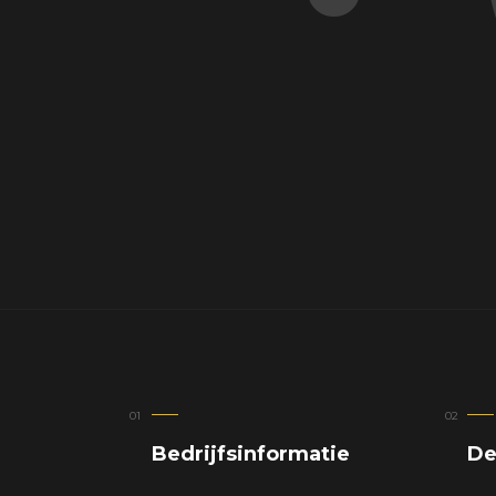
Bedrijfsinformatie
De