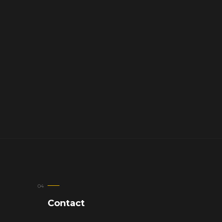
Contact