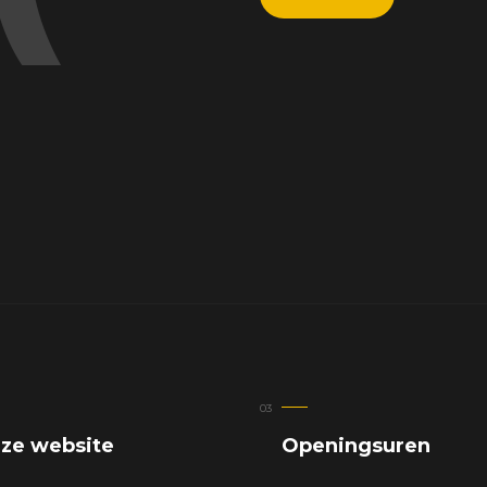
ze website
Openingsuren